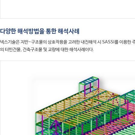
다양한 해석방법을 통한 해석사례
넥스기술은 지반-구조물의 상호작용을 고려한 내진해석 시 SASSI를 이용한
의 터빈건물, 건축구조물 및 교량에 대한 해석사례이다.