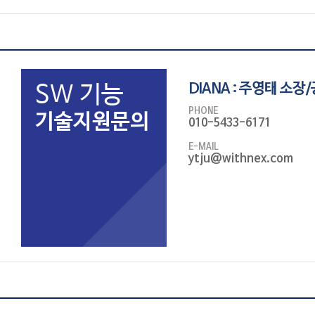
SW 기능
DIANA : 주영태 소
PHONE
기술지원문의
010-5433-6171
E-MAIL
ytju@withnex.com