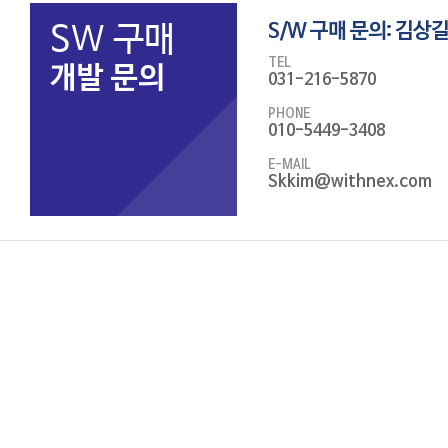
SW 구매
S/W 구매 문의: 김
TEL
개발 문의
031-216-5870
PHONE
010-5449-3408
E-MAIL
Skkim@withnex.com