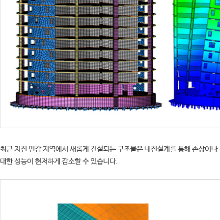
최근 지진 민감 지역에서 새롭게 건설되는 구조물은 내진설계를 통해 손상이나 
대한 성능이 현저하게 감소할 수 있습니다.