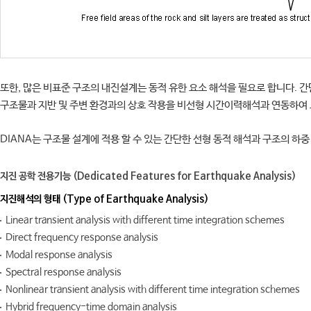
또한, 많은 비표준 구조의 내진설계는 동적 유한 요소 해석을 필요로 합니다. 
구조물과 지반 및 주변 환경과의 상호 작용을 비선형 시간이력해석과 연동하여 
DIANA는 구조물 설계에 적용 할 수 있는 간단한 선형 동적 해석과 구조의 하
지진 공학 전용기능 (Dedicated Features for Earthquake Analysis)
지진해석의 형태 (Type of Earthquake Analysis)
Linear transient analysis with different time integration schemes
Direct frequency response analysis
Modal response analysis
Spectral response analysis
Nonlinear transient analysis with different time integration schemes
Hybrid frequency-time domain analysis