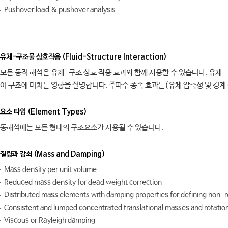
Pushover load & pushover analysis
유체-구조물 상호작용 (Fluid-Structure Interaction)
모든 동적 해석은 유체-구조 상호 작용 효과와 함께 사용할 수 있습니다. 유체
이 구조에 미치는 영향을 설명합니다. 주파수 종속 효과는(유체 압축성 및 경계 
요소 타입 (Element Types)
동해석에는 모든 형태의 구조요소가 사용될 수 있습니다.
질량과 감쇠 (Mass and Damping)
Mass density per unit volume
Reduced mass density for dead weight correction
Distributed mass elements with damping properties for defining non-r
Consistent and lumped concentrated translational masses and rotationa
Viscous or Rayleigh damping