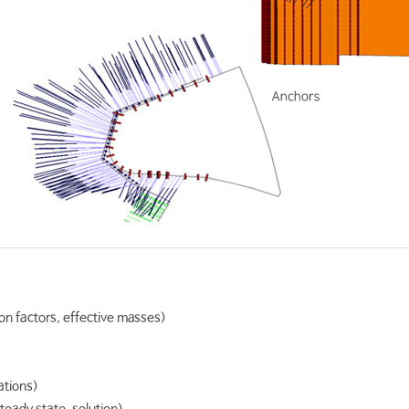
on factors, effective masses)
ations)