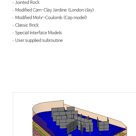
Jointed Rock
Modified Cam-Clay Jardine (London clay)
Modified Mohr-Coulomb (Cap model)
Classic Brick
Special Interface Models
User supplied subroutine