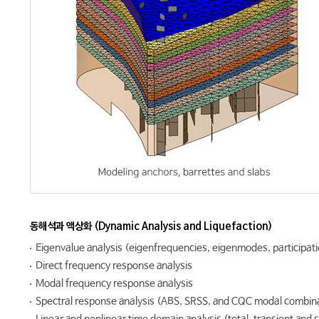
동해석과 액상화 (Dynamic Analysis and Liquefaction)
Eigenvalue analysis (eigenfrequencies, eigenmodes, participati
Direct frequency response analysis
Modal frequency response analysis
Spectral response analysis (ABS, SRSS, and CQC modal combin