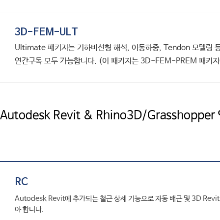
3D-FEM-ULT
Ultimate 패키지는 기하비선형 해석, 이동하중, Tendon 모
연간구독 모두 가능합니다. (이 패키지는 3D-FEM-PREM 패키
Autodesk Revit & Rhino3D/Grasshop
RC
Autodesk Revit에 추가되는 철근 상세 기능으로 자동 배근 및 3D R
야 합니다.