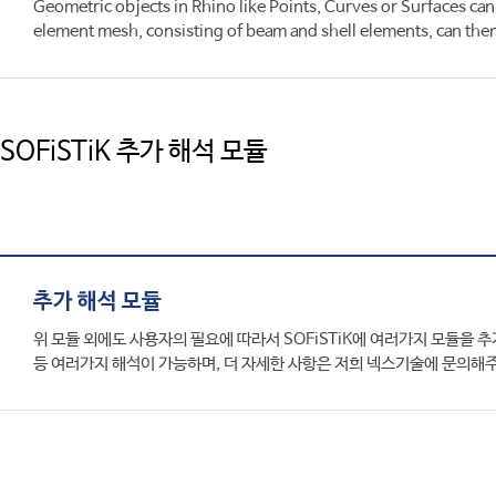
Geometric objects in Rhino like Points, Curves or Surfaces can 
element mesh, consisting of beam and shell elements, can the
SOFiSTiK 추가 해석 모듈
추가 해석 모듈
위 모듈 외에도 사용자의 필요에 따라서 SOFiSTiK에 여러가지 모듈을 추가
등 여러가지 해석이 가능하며, 더 자세한 사항은 저희 넥스기술에 문의