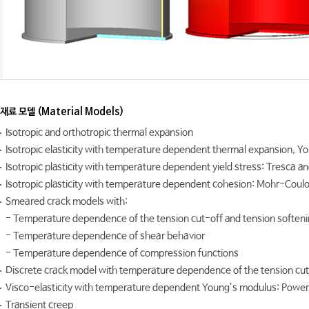
재료 모델 (Material Models)
Isotropic and orthotropic thermal expansion
Isotropic elasticity with temperature dependent thermal expansion, Y
Isotropic plasticity with temperature dependent yield stress: Tresca 
Isotropic plasticity with temperature dependent cohesion: Mohr-Cou
Smeared crack models with:
- Temperature dependence of the tension cut-off and tension soften
- Temperature dependence of shear behavior
- Temperature dependence of compression functions
Discrete crack model with temperature dependence of the tension cut
Visco-elasticity with temperature dependent Young’s modulus: Power 
Transient creep