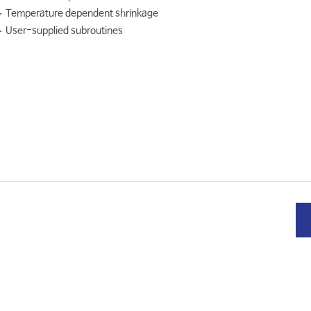
Temperature dependent shrinkage
User-supplied subroutines