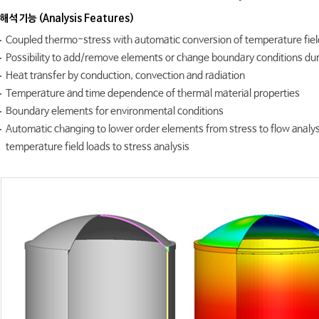
해석 기능 (Analysis Features)
Coupled thermo-stress with automatic conversion of temperature fiel
Possibility to add/remove elements or change boundary conditions dur
Heat transfer by conduction, convection and radiation
Temperature and time dependence of thermal material properties
Boundary elements for environmental conditions
Automatic changing to lower order elements from stress to flow analysi
temperature field loads to stress analysis