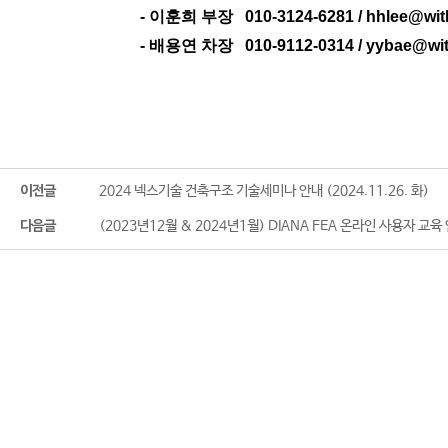
- 이훈희 부장 010-3124-6281 / hhlee@wit
- 배용연 차장 010-9112-0314 / yybae@wi
.
.
.
2024 넥스기술 건축구조 기술세미나 안내 (2024.11.26. 화)
이전글
(2023년12월 & 2024년1월) DIANA FEA 온라인 사용자 교육
다음글