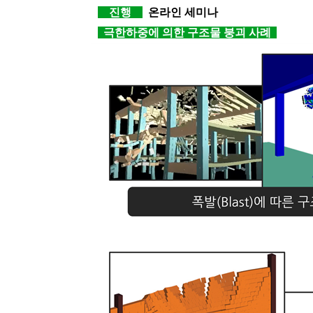
진행
온라인 세미나
극한하중에 의한 구조물 붕괴 사례