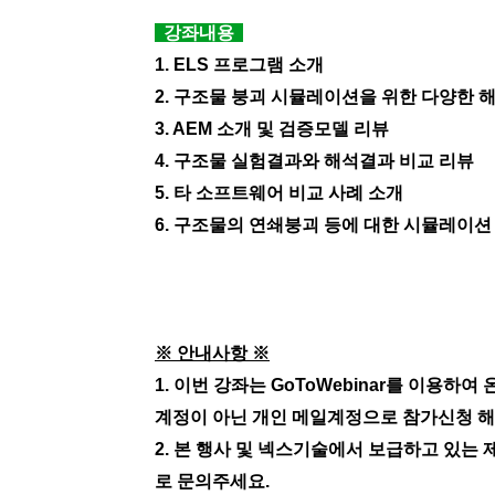
.
강좌내용
1. ELS 프로그램 소개
2. 구조물 붕괴 시뮬레이션을 위한 다양한 
3. AEM 소개 및 검증모델 리뷰
4. 구조물 실험결과와 해석결과 비교 리뷰
5. 타 소프트웨어 비교 사례 소개
6. 구조물의 연쇄붕괴 등에 대한 시뮬레이션
.
.
※ 안내사항 ※
1. 이번 강좌는 GoToWebinar를 이용
계정이 아닌 개인 메일계정으로 참가신청 
2. 본 행사 및 넥스기술에서 보급하고 있는 제품(
로 문의주세요.